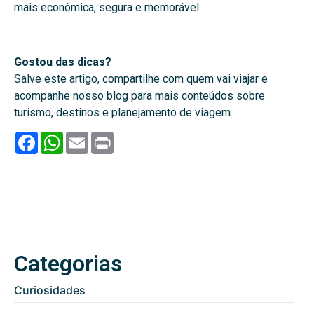
mais econômica, segura e memorável.
Gostou das dicas?
Salve este artigo, compartilhe com quem vai viajar e
acompanhe nosso blog para mais conteúdos sobre
turismo, destinos e planejamento de viagem.
Facebook
WhatsApp
Email
Print
Categorias
Curiosidades