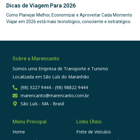
Dicas de Viagem Para 2026
Como Planejar Melhor, Economizar e Aproveitar Cada Momento
Viajar em 2026 está mais tecnológico, consciente e estratégico.
Sobre a Marencanto
Somos uma Empresa de Transporte e Turismo
Localizada em São Luís do Maranhão
(98) 3227 9444 - (98) 98822 9444
marencanto@marencanto.com.br
São Luís - MA - Brasil
Menu Principal
Links Úteis
Home
Frete de Veículos