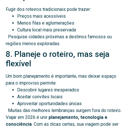
Fugir dos roteiros tradicionais pode trazer:
Preços mais acessíveis
Menos filas e aglomerações
Cultura local mais preservada
Pesquise cidades próximas a destinos famosos ou
regiões menos exploradas.
8. Planeje o roteiro, mas seja
flexível
Um bom planejamento é importante, mas deixar espaço
para o improviso permite:
Descobrir lugares inesperados
Aceitar convites locais
Aproveitar oportunidades únicas
Muitas das melhores lembranças surgem fora do roteiro.
Viajar em 2026 é unir
planejamento, tecnologia e
consciência
.
Com as dicas certas, sua viagem pode ser