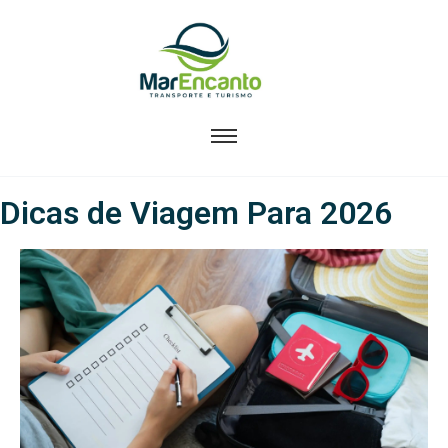
Dicas de Viagem Para 2026