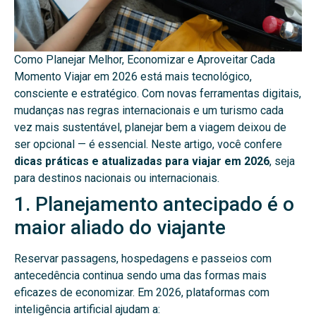
Como Planejar Melhor, Economizar e Aproveitar Cada
Momento
Viajar em 2026 está mais tecnológico,
consciente e estratégico. Com novas ferramentas digitais,
mudanças nas regras internacionais e um turismo cada
vez mais sustentável, planejar bem a viagem deixou de
ser opcional — é essencial.
Neste artigo, você confere
dicas práticas e atualizadas para viajar em 2026
, seja
para destinos nacionais ou internacionais.
1. Planejamento antecipado é o
maior aliado do viajante
Reservar passagens, hospedagens e passeios com
antecedência continua sendo uma das formas mais
eficazes de economizar. Em 2026, plataformas com
inteligência artificial ajudam a: