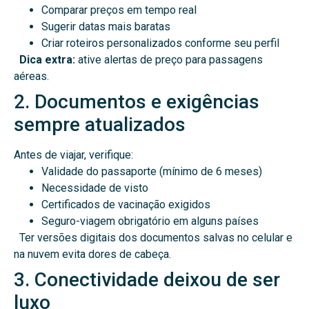
Comparar preços em tempo real
Sugerir datas mais baratas
Criar roteiros personalizados conforme seu perfil
Dica extra:
ative alertas de preço para passagens
aéreas.
2. Documentos e exigências
sempre atualizados
Antes de viajar, verifique:
Validade do passaporte (mínimo de 6 meses)
Necessidade de visto
Certificados de vacinação exigidos
Seguro-viagem obrigatório em alguns países
Ter versões digitais dos documentos salvas no celular e
na nuvem evita dores de cabeça.
3. Conectividade deixou de ser
luxo