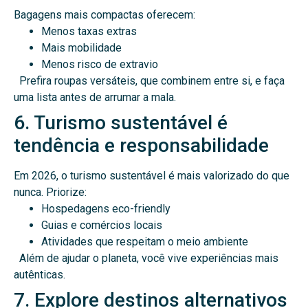
Bagagens mais compactas oferecem:
Menos taxas extras
Mais mobilidade
Menos risco de extravio
Prefira roupas versáteis, que combinem entre si, e faça
uma lista antes de arrumar a mala.
6. Turismo sustentável é
tendência e responsabilidade
Em 2026, o turismo sustentável é mais valorizado do que
nunca. Priorize:
Hospedagens eco-friendly
Guias e comércios locais
Atividades que respeitam o meio ambiente
Além de ajudar o planeta, você vive experiências mais
autênticas.
7. Explore destinos alternativos