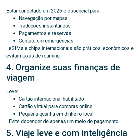
Estar conectado em 2026 é essencial para:
Navegação por mapas
Traduções instantâneas
Pagamentos e reservas
Contato em emergências
eSIMs e chips internacionais são práticos, econômicos e
evitam taxas de roaming.
4. Organize suas finanças de
viagem
Leve:
Cartão internacional habilitado
Cartão virtual para compras online
Pequena quantia em dinheiro local
Evite depender de apenas um meio de pagamento.
5. Viaje leve e com inteligência