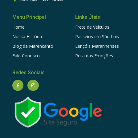
Menu Principal
Links Úteis
Home
Frete de Veículos
Nossa História
Passeios em São Luís
Blog da Marencanto
Lençóis Maranhenses
Fale Conosco
Rota das Emoções
Redes Sociais