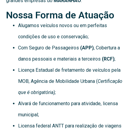
grandes empresas do
MARANHÃO
.
Nossa Forma de Atuação
Alugamos veículos novos ou em perfeitas
condições de uso e conservação;
Com Seguro de Passageiros
(APP)
, Cobertura a
danos pessoais e materiais a terceiros
(RCF)
;
Licença Estadual de fretamento de veículos pela
MOB, Agência de Mobilidade Urbana (
Certificação
que é obrigatória);
Alvará de funcionamento para atividade, licensa
municipal;
Licensa federal ANTT para realização de viagens