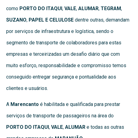
como
PORTO DO ITAQUI
,
VALE
,
ALUMAR
,
TEGRAM
,
SUZANO
,
PAPEL E CELULOSE
dentre outras, demandam
por serviços de infraestrutura e logística, sendo o
segmento de transporte de colaboradores para estas
empresas e terceirizadas um desafio diário que com
muito esforço, responsabilidade e compromisso temos
conseguido entregar segurança e pontualidade aos
clientes e usuários.
A
Marencanto
é habilitada e qualificada para prestar
serviços de transporte de passageiros na área do
PORTO DO ITAQUI
,
VALE
,
ALUMAR
e todas as outras