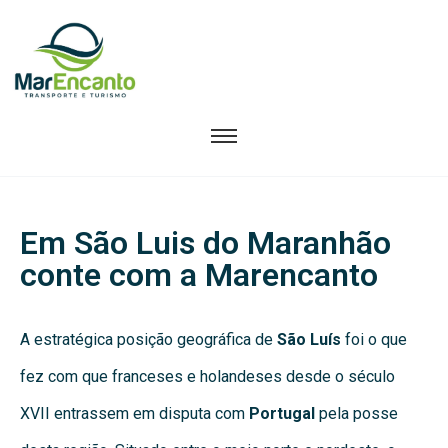
Em São Luis do Maranhão
conte com a Marencanto
A estratégica posição geográfica de
São Luís
foi o que
fez com que franceses e holandeses desde o século
XVII entrassem em disputa com
Portugal
pela posse