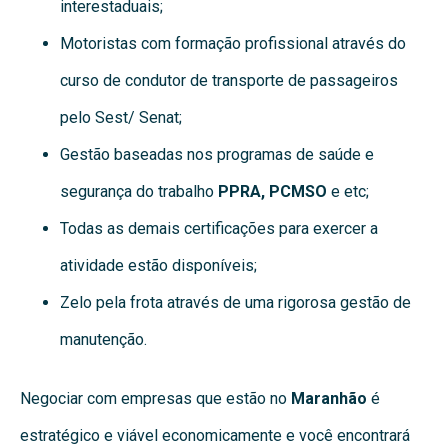
interestaduais;
Motoristas com formação profissional através do
curso de condutor de transporte de passageiros
pelo Sest/ Senat;
Gestão baseadas nos programas de saúde e
segurança do trabalho
PPRA, PCMSO
e etc;
Todas as demais certificações para exercer a
atividade estão disponíveis;
Zelo pela frota através de uma rigorosa gestão de
manutenção.
Negociar com empresas que estão no
Maranhão
é
estratégico e viável economicamente e você encontrará