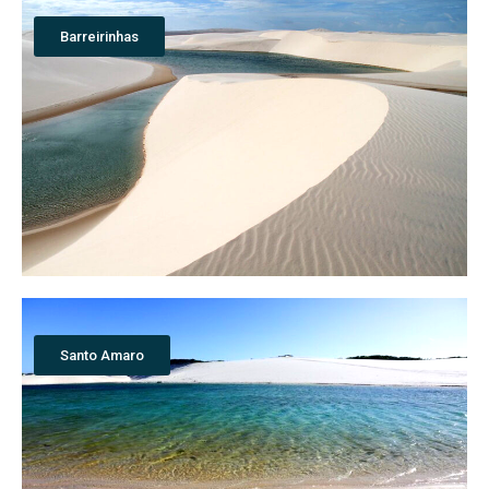
Barreirinhas
Santo Amaro