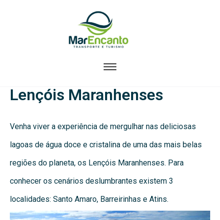
Lençóis Maranhenses
Venha viver a experiência de mergulhar nas deliciosas
lagoas de água doce e cristalina de uma das mais belas
regiões do planeta, os Lençóis Maranhenses. Para
conhecer os cenários deslumbrantes existem 3
localidades: Santo Amaro, Barreirinhas e Atins.