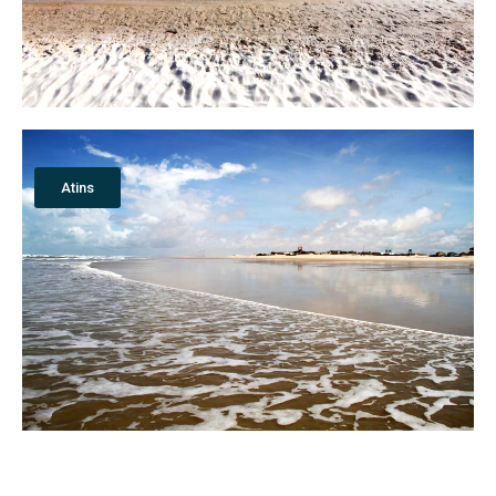
Atins