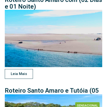
e 01 Noite)
Leia Mais
Roteiro Santo Amaro e Tutóia (05
Dias e 04 Noites)
SENSACIONAL