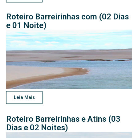
Roteiro Barreirinhas com (02 Dias
e 01 Noite)
Leia Mais
Roteiro Barreirinhas e Atins (03
Dias e 02 Noites)