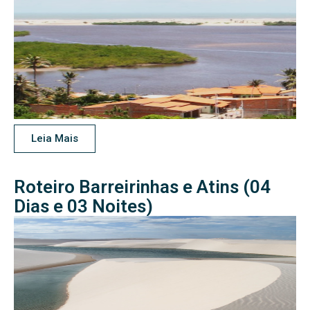
Leia Mais
Roteiro Barreirinhas e Atins (04
Dias e 03 Noites)