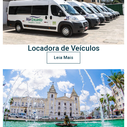
Locadora de Veículos
Leia Mais