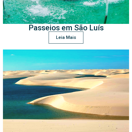
Passeios em São Luís
Leia Mais