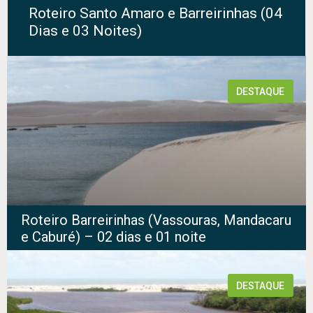
Roteiro Santo Amaro e Barreirinhas (04
Dias e 03 Noites)
DESTAQUE
Roteiro Barreirinhas (Vassouras, Mandacaru
e Caburé) – 02 dias e 01 noite
DESTAQUE